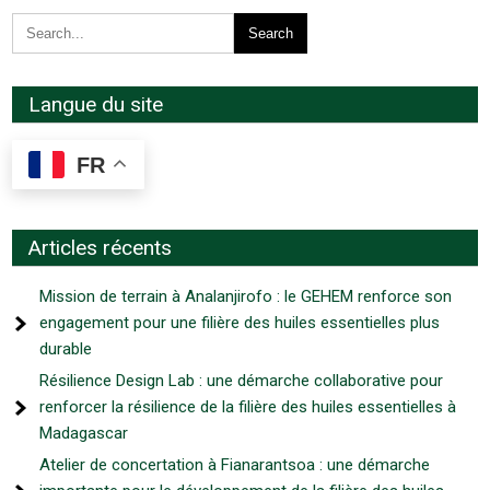
Langue du site
FR
Articles récents
Mission de terrain à Analanjirofo : le GEHEM renforce son
engagement pour une filière des huiles essentielles plus
durable
Résilience Design Lab : une démarche collaborative pour
renforcer la résilience de la filière des huiles essentielles à
Madagascar
Atelier de concertation à Fianarantsoa : une démarche