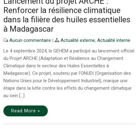
Lancement du projet ARCHE :
Renforcer la résilience climatique
dans la filière des huiles essentielles
à Madagascar
Aucun commentaire
|
Actualité externe
,
Actualité interne
Le 4 septembre 2024, le GEHEM a participé au lancement officiel
du Projet ARCHE (Adaptation et Résilience au Changement
Climatique dans le secteur des Huiles Essentielles à
Madagascar). Ce projet, soutenu par l’ONUDI (Organisation des
Nations Unies pour le Développement Industriel), marque une
étape dans la lutte contre les effets du changement climatique
au sein […]
Read More »